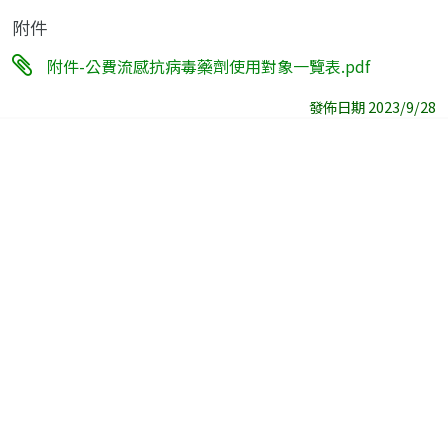
附件
附件-公費流感抗病毒藥劑使用對象一覽表.pdf
發佈日期 2023/9/28