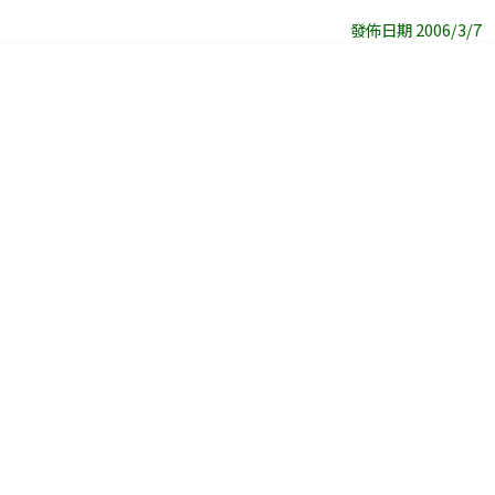
發佈日期 2006/3/7