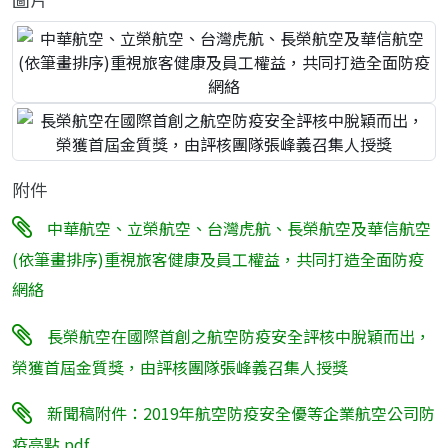
附件
中華航空、立榮航空、台灣虎航、長榮航空及華信航空
(依筆畫排序)重視旅客健康及員工權益，共同打造全面防疫
網絡
長榮航空在國際首創之航空防疫安全評核中脫穎而出，
榮獲首屆金質獎，由評核團隊張峰義召集人授獎
新聞稿附件：2019年航空防疫安全優等企業航空公司防
疫亮點.pdf