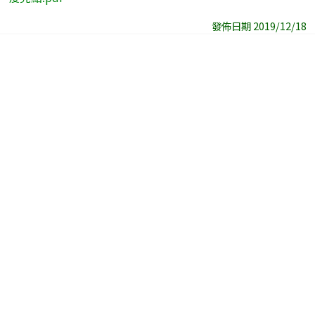
發佈日期 2019/12/18