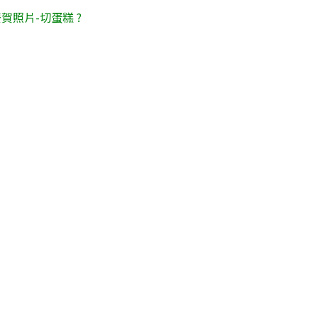
賀照片-切蛋糕 ?