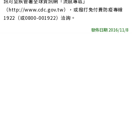
訊可至疾管署全球資訊網「流感專區」
（http://www.cdc.gov.tw），或撥打免付費防疫專線
1922（或0800-001922）洽詢。
發佈日期 2016/11/8