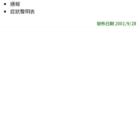
通報
症狀聲明表
發佈日期 2001/9/28