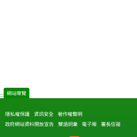
網站導覽
:::
隱私權保護
資訊安全
著作權聲明
政府網站資料開放宣告
雙語詞彙
電子報
署長信箱