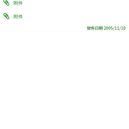
附件
附件
發佈日期 2005/11/10