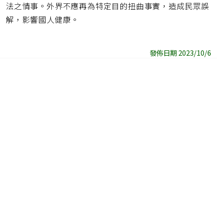
法之情事。外界不應再為特定目的扭曲事實，造成民眾誤
解，影響國人健康。
發佈日期 2023/10/6