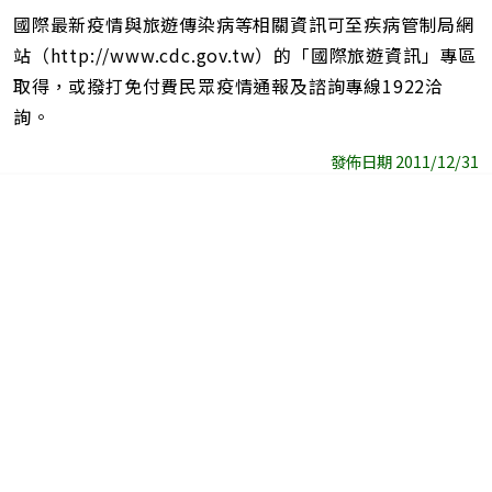
國際最新疫情與旅遊傳染病等相關資訊可至疾病管制局網
站（http://www.cdc.gov.tw）的「國際旅遊資訊」專區
取得，或撥打免付費民眾疫情通報及諮詢專線1922洽
詢。
發佈日期 2011/12/31