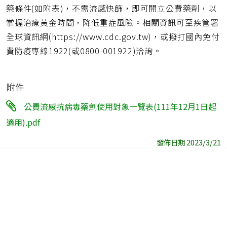
藥條件(如附表)，不需流感快篩，即可開立公費藥劑，以
掌握治療黃金時間，降低重症風險。相關資訊可至疾管署
全球資訊網(https://www.cdc.gov.tw)，或撥打國內免付
費防疫專線1922(或0800-001922)洽詢。
附件
公費流感抗病毒藥劑使用對象一覽表(111年12月1日起
適用).pdf
發佈日期 2023/3/21