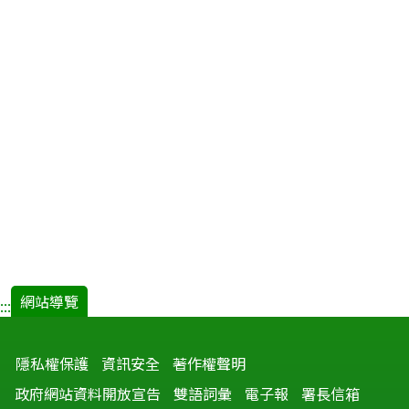
網站導覽
:::
隱私權保護
資訊安全
著作權聲明
政府網站資料開放宣告
雙語詞彙
電子報
署長信箱