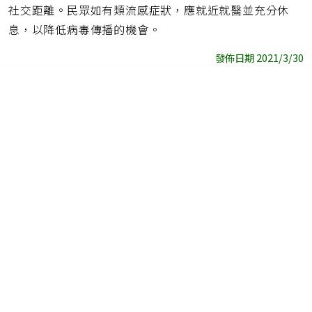
社交距離。民眾如有類流感症狀，應就近就醫並充分休
息，以降低病毒傳播的機會。
發佈日期 2021/3/30