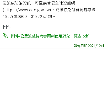
及流感防治資訊，可至疾管署全球資訊網
(https://www.cdc.gov.tw)，或撥打免付費防疫專線
1922(或0800-001922)洽詢。
附件
附件-公費流感抗病毒藥劑使用對象一覽表.pdf
發佈日期 2024/12/4