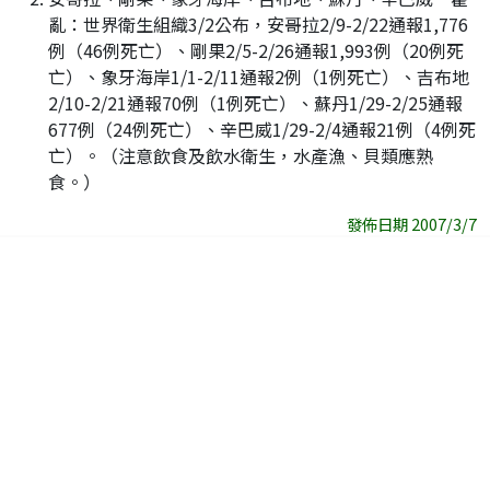
亂：世界衛生組織3/2公布，安哥拉2/9-2/22通報1,776
例（46例死亡）、剛果2/5-2/26通報1,993例（20例死
亡）、象牙海岸1/1-2/11通報2例（1例死亡）、吉布地
2/10-2/21通報70例（1例死亡）、蘇丹1/29-2/25通報
677例（24例死亡）、辛巴威1/29-2/4通報21例（4例死
亡）。（注意飲食及飲水衛生，水產漁、貝類應熟
食。）
發佈日期 2007/3/7