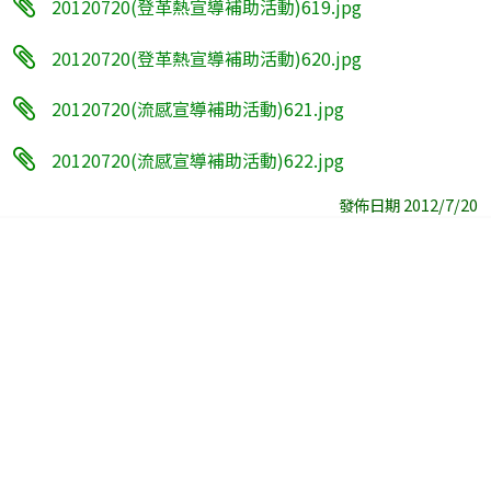
20120720(登革熱宣導補助活動)619.jpg
20120720(登革熱宣導補助活動)620.jpg
20120720(流感宣導補助活動)621.jpg
20120720(流感宣導補助活動)622.jpg
發佈日期 2012/7/20