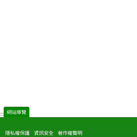
網站導覽
:::
隱私權保護
資訊安全
著作權聲明