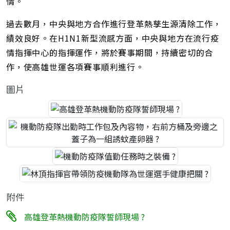
情。
過去數月，中央與地方合作進行登革熱孳生源清除工作，
績效良好。在H1N1新型流感方面，中央與地方在流行疫
情指揮中心的指揮運作，將於賽事期間，持續密切的合
作，使高雄世運各項賽事順利進行。
圖片
附件
高雄登革熱機動防疫隊誓師現場 ?