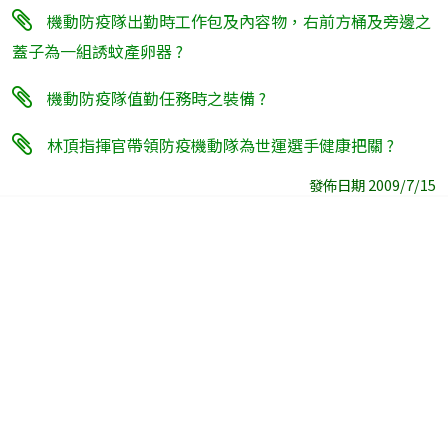
機動防疫隊出勤時工作包及內容物，右前方桶及旁邊之
蓋子為一組誘蚊產卵器 ?
機動防疫隊值勤任務時之裝備 ?
林頂指揮官帶領防疫機動隊為世運選手健康把關 ?
發佈日期 2009/7/15