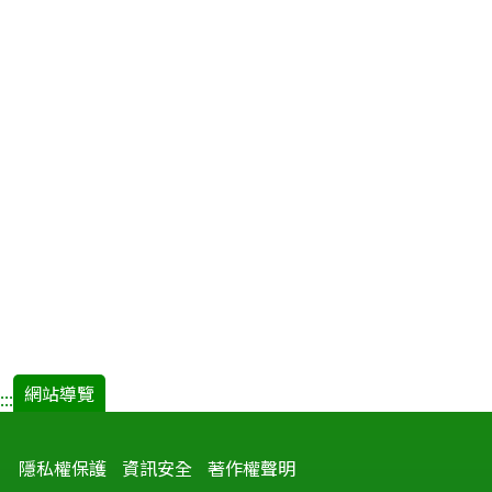
網站導覽
:::
隱私權保護
資訊安全
著作權聲明