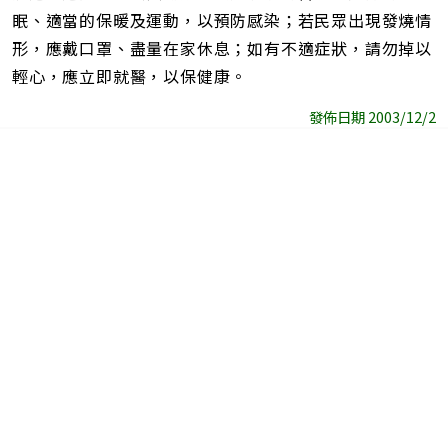
眠、適當的保暖及運動，以預防感染；若民眾出現發燒情
形，應戴口罩、盡量在家休息；如有不適症狀，請勿掉以
輕心，應立即就醫，以保健康。
發佈日期 2003/12/2