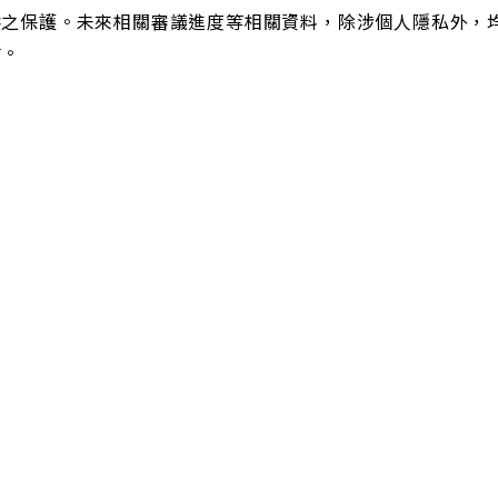
供之保護。未來相關審議進度等相關資料，除涉個人隱私外，均
站。