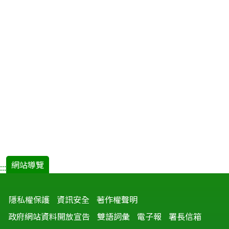
網站導覽
:::
隱私權保護
資訊安全
著作權聲明
政府網站資料開放宣告
雙語詞彙
電子報
署長信箱