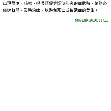
出現發燒、咳嗽、呼吸短促等疑似肺炎的症狀時，請務必
儘速就醫，及時治療，以避免死亡或後遺症的發生。
發佈日期 2010/11/11