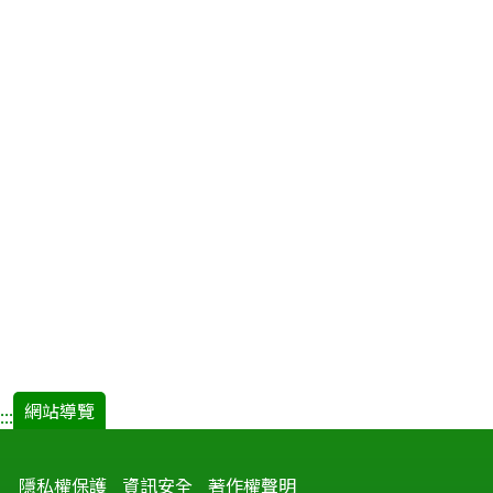
網站導覽
:::
隱私權保護
資訊安全
著作權聲明