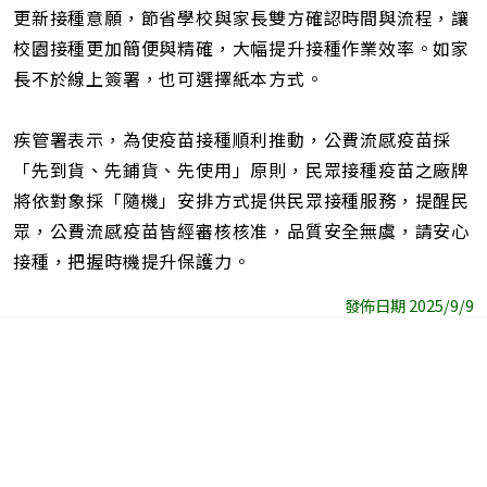
更新接種意願，節省學校與家長雙方確認時間與流程，讓
校園接種更加簡便與精確，大幅提升接種作業效率。如家
長不於線上簽署，也可選擇紙本方式。
疾管署表示，為使疫苗接種順利推動，公費流感疫苗採
「先到貨、先鋪貨、先使用」原則，民眾接種疫苗之廠牌
將依對象採「隨機」安排方式提供民眾接種服務，提醒民
眾，公費流感疫苗皆經審核核准，品質安全無虞，請安心
接種，把握時機提升保護力。
發佈日期 2025/9/9