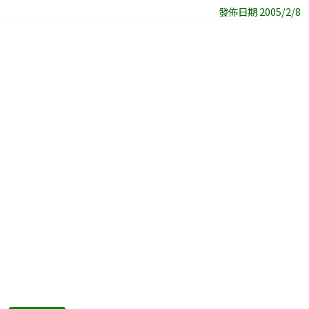
發佈日期 2005/2/8