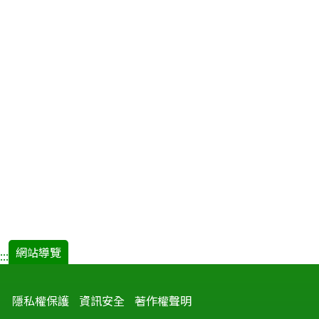
網站導覽
:::
隱私權保護
資訊安全
著作權聲明