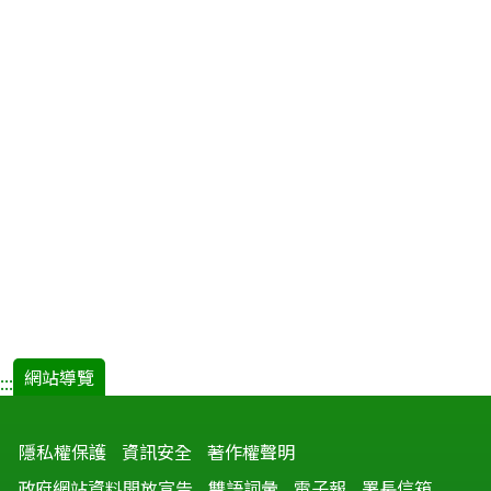
網站導覽
:::
隱私權保護
資訊安全
著作權聲明
政府網站資料開放宣告
雙語詞彙
電子報
署長信箱