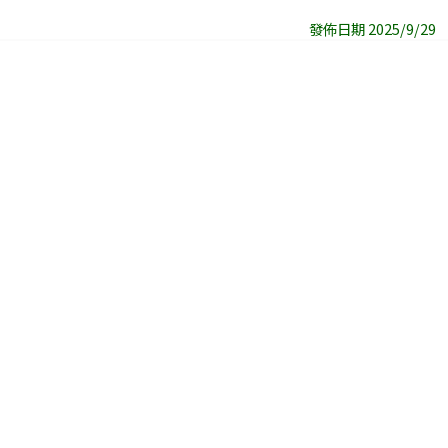
發佈日期 2025/9/29