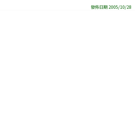
發佈日期 2005/10/28