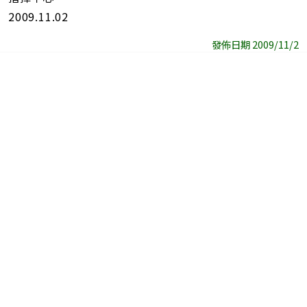
2009.11.02
發佈日期 2009/11/2