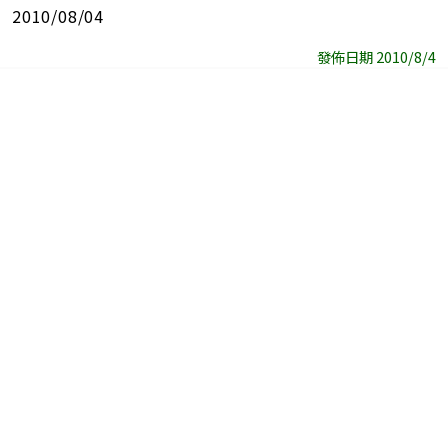
2010/08/04
發佈日期 2010/8/4