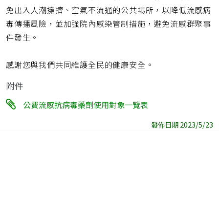
免出入人潮擁擠、空氣不流通的公共場所，以降低流感病
毒傳播風險，並加強院內感染管制措施，避免流感群聚事
件發生。
感謝您與我們共同維護全民的健康安全。
附件
公費流感抗病毒藥劑使用對象一覽表
發佈日期 2023/5/23