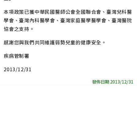
本項政策已獲中華民國醫師公會全國聯合會、臺灣兒科醫
學會、臺灣內科醫學會、臺灣家庭醫學醫學會、臺灣醫院
協會之支持。
感謝您與我們共同維護弱勢兒童的健康安全。
疾病管制署
2013/12/31
發佈日期 2013/12/31