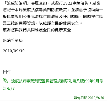
「流感防治網」專區查詢，或撥打1922專線洽詢。感謝
您配合本局流感抗病毒藥劑防疫政策，並請惠予協助向一
般民眾說明公費克流感供應政策及使用時機，同時提供民
眾正確的用藥資訊，以維護全民的健康安全。
感謝您與我們共同維護全民的健康安全
疾病管制局
2010/09/30
附件
流感抗病毒藥劑配置與管理規劃原則第八版(99年9月修
訂版) ?
發佈日期 2010/9/30