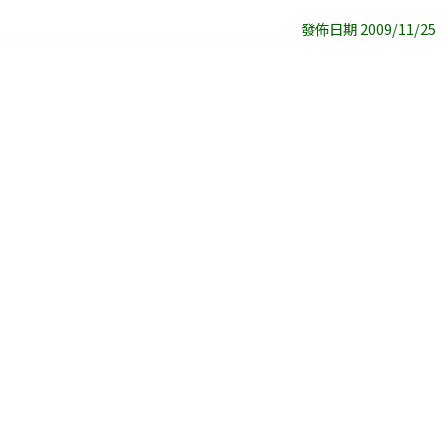
發佈日期 2009/11/25