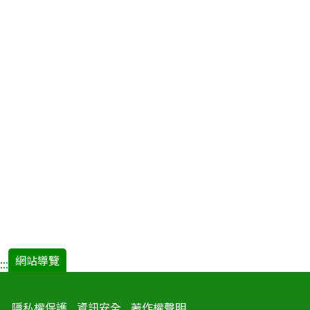
網站導覽
:::
隱私權保護
資訊安全
著作權聲明