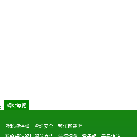
網站導覽
:::
隱私權保護
資訊安全
著作權聲明
政府網站資料開放宣告
雙語詞彙
電子報
署長信箱