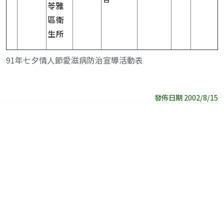
苓雅
區衛
生所
91年七夕情人節愛滋病防治宣導活動表
發佈日期 2002/8/15