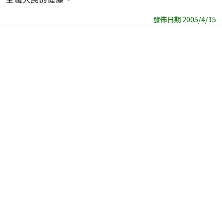
發佈日期 2005/4/15