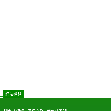
網站導覽
:::
隱私權保護
資訊安全
著作權聲明