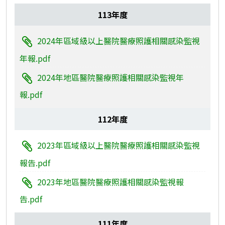
113年度
2024年區域級以上醫院醫療照護相關感染監視
年報.pdf
2024年地區醫院醫療照護相關感染監視年
報.pdf
112年度
2023年區域級以上醫院醫療照護相關感染監視
報告.pdf
2023年地區醫院醫療照護相關感染監視報
告.pdf
111年度