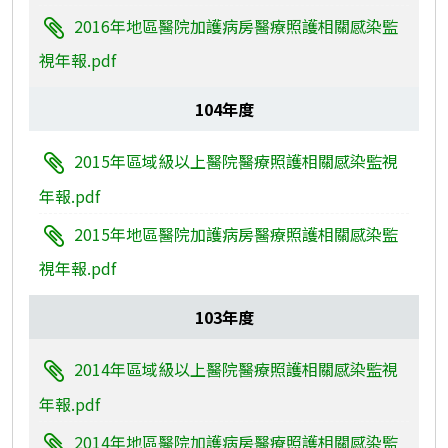
2016年地區醫院加護病房醫療照護相關感染監
視年報.pdf
104年度
2015年區域級以上醫院醫療照護相關感染監視
年報.pdf
2015年地區醫院加護病房醫療照護相關感染監
視年報.pdf
103年度
2014年區域級以上醫院醫療照護相關感染監視
年報.pdf
2014年地區醫院加護病房醫療照護相關感染監