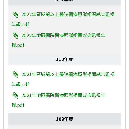
2022年區域級以上醫院醫療照護相關感染監視
年報.pdf
2022年地區醫院醫療照護相關感染監視年
報.pdf
110年度
2021年區域級以上醫院醫療照護相關感染監視
年報.pdf
2021年地區醫院醫療照護相關感染監視年
報.pdf
109年度