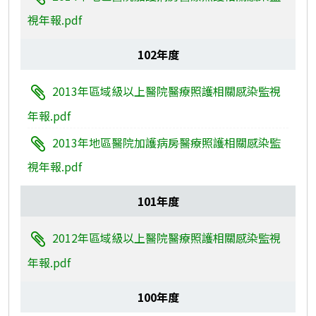
視年報.pdf
102年度
2013年區域級以上醫院醫療照護相關感染監視
年報.pdf
2013年地區醫院加護病房醫療照護相關感染監
視年報.pdf
101年度
2012年區域級以上醫院醫療照護相關感染監視
年報.pdf
100年度