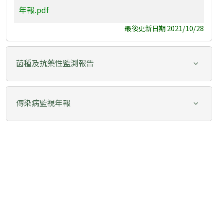
年報.pdf
最後更新日期 2021/10/28
菌種及抗藥性監測報告
傳染病監視年報