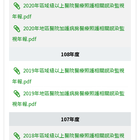
2020年區域級以上醫院醫療照護相關感染監視
年報.pdf
2020年地區醫院加護病房醫療照護相關感染監
視年報.pdf
108年度
2019年區域級以上醫院醫療照護相關感染監視
年報.pdf
2019年地區醫院加護病房醫療照護相關感染監
視年報.pdf
107年度
2018年區域級以上醫院醫療照護相關感染監視