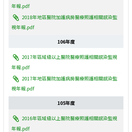
年報.pdf
2018年地區醫院加護病房醫療照護相關感染監
視年報.pdf
106年度
2017年區域級以上醫院醫療照護相關感染監視
年報.pdf
2017年地區醫院加護病房醫療照護相關感染監
視年報.pdf
105年度
2016年區域級以上醫院醫療照護相關感染監視
年報.pdf