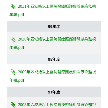
2011年區域級以上醫院醫療照護相關感染監視
年報.pdf
99年度
2010年區域級以上醫院醫療照護相關感染監視
年報.pdf
98年度
2009年區域級以上醫院醫療照護相關感染監視
年報.pdf
97年度
2008年區域級以上醫院醫療照護相關感染監視