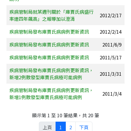
疾病管制局就某週刊關於「庫賈氏病盛行
2012/2/17
率連四年飆高」之報導加以澄清
疾病管制局發布庫賈氏病病例更新資訊
2012/2/14
疾病管制局發布庫賈氏病病例更新資訊
2011/6/9
疾病管制局發布庫賈氏病病例更新資訊
2011/5/17
疾病管制局發布庫賈氏病病例更新資訊，
2011/3/31
新增2例散發型庫賈氏病極可能病例
疾病管制局發布庫賈氏病病例更新資訊，
2011/3/4
新增1例散發型庫賈氏病極可能病例
顯示第 1 至 10 筆結果，共 20 筆
上頁
1
2
下頁