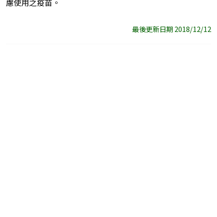
慮使用之疫苗。
最後更新日期 2018/12/12