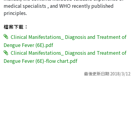
medical specialists , and WHO recently published
principles.
檔案下載：
Clinical Manifestations_ Diagnosis and Treatment of
Dengue Fever (6E).pdf
Clinical Manifestations_ Diagnosis and Treatment of
Dengue Fever (6E)-flow chart.pdf
最後更新日期 2018/3/12