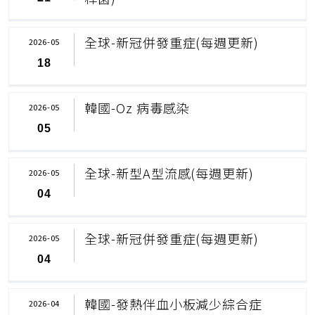
全球-新冠併發重症(每週更新)
2026-05
18
韓國-Oz 病毒感染
2026-05
05
全球-新型A型流感(每週更新)
2026-05
04
全球-新冠併發重症(每週更新)
2026-05
04
韓國-發熱伴血小板減少綜合症
2026-04