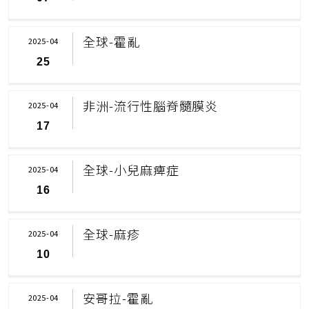
全球-霍亂
2025-04
25
非洲-流行性腦脊髓膜炎
2025-04
17
全球-小兒麻痺症
2025-04
16
全球-麻疹
2025-04
10
安哥拉-霍亂
2025-04