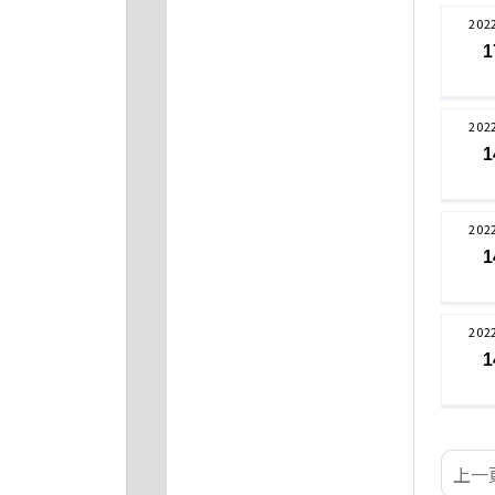
202
1
202
1
202
1
202
1
上一