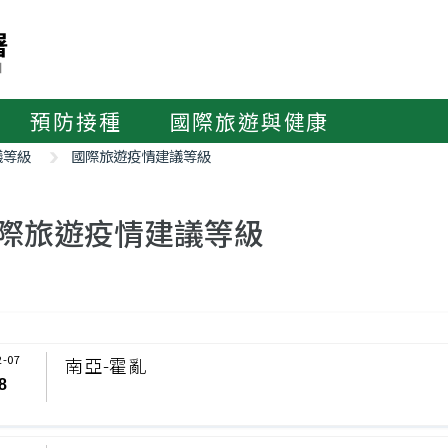
預防接種
國際旅遊與健康
議等級
國際旅遊疫情建議等級
際旅遊疫情建議等級
2-07
南亞-霍亂
8