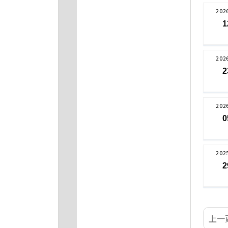
202
1
202
2
202
0
202
2
上一