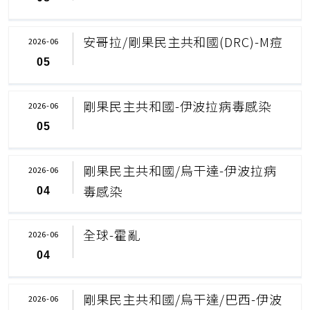
安哥拉/剛果民主共和國(DRC)-M痘
2026-06
05
剛果民主共和國-伊波拉病毒感染
2026-06
05
剛果民主共和國/烏干達-伊波拉病
2026-06
毒感染
04
全球-霍亂
2026-06
04
剛果民主共和國/烏干達/巴西-伊波
2026-06